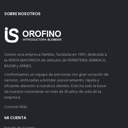
SOBRE NOSOTROS
Somos una empresa familiar, fundada en 1991, dedicada a
la VENTA MAYORISTA de artículos de FERRETERIA, BARRACA,
BAZAR y AFINES.
Conformamos un equipo de personas con gran vocación de
servicio, enfocadas a brindar asesoramiento, rápida y
eficiente atención a nuestros clientes. Esto ha sido la base
de nuestro crecimiento en más de 30 años de vida de la
empresa.
Conocer Más
MI CUENTA
Estado de Cuenta