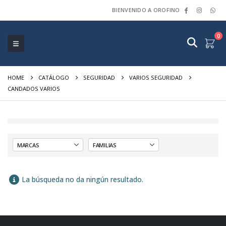
BIENVENIDO A OROFINO
0
HOME
CATÁLOGO
SEGURIDAD
VARIOS SEGURIDAD
CANDADOS VARIOS
La búsqueda no da ningún resultado.