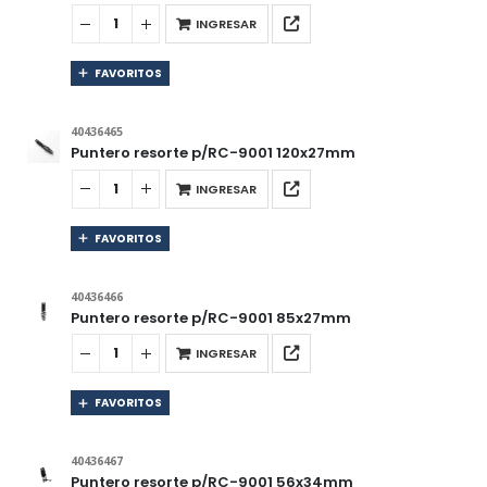
INGRESAR
FAVORITOS
40436465
Puntero resorte p/RC-9001 120x27mm
INGRESAR
FAVORITOS
40436466
Puntero resorte p/RC-9001 85x27mm
INGRESAR
FAVORITOS
40436467
Puntero resorte p/RC-9001 56x34mm