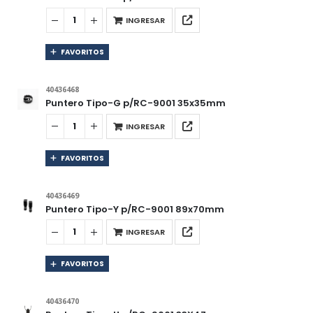
INGRESAR
FAVORITOS
40436468
Puntero Tipo-G p/RC-9001 35x35mm
INGRESAR
FAVORITOS
40436469
Puntero Tipo-Y p/RC-9001 89x70mm
INGRESAR
FAVORITOS
40436470