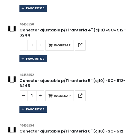
FAVORITOS
40455550
Conector ajustable p/Tiranteria 4″ (cj10) «SC» 512-
6244
INGRESAR
FAVORITOS
40455552
Conector ajustable p/Tiranteria 5″ (cj10) «SC» 512-
6245
INGRESAR
FAVORITOS
40455554
Conector ajustable p/Tiranteria 6″ (cj10) «SC» 512-