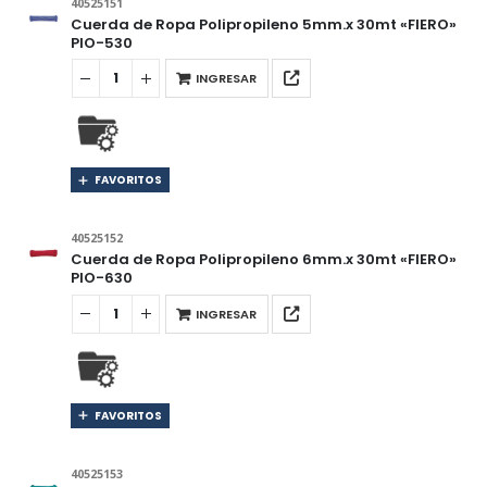
40525151
Cuerda de Ropa Polipropileno 5mm.x 30mt «FIERO»
PIO-530
INGRESAR
FAVORITOS
40525152
Cuerda de Ropa Polipropileno 6mm.x 30mt «FIERO»
PIO-630
INGRESAR
FAVORITOS
40525153