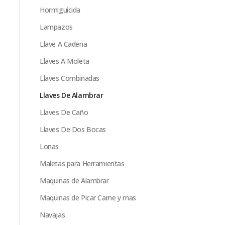
Hormiguicida
Lampazos
Llave A Cadena
Llaves A Moleta
Llaves Combinadas
Llaves De Alambrar
Llaves De Caño
Llaves De Dos Bocas
Lonas
Maletas para Herramientas
Maquinas de Alambrar
Maquinas de Picar Carne y mas
Navajas