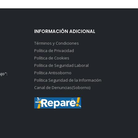
INFORMACIÓN ADICIONAL
Términos y Condiciones
Política de Privacidad
Política de Cookies
Política de Seguridad Laboral
Política Antisoborno
ujo":
Política Seguridad de la Información
Canal de Denuncias(Soborno)