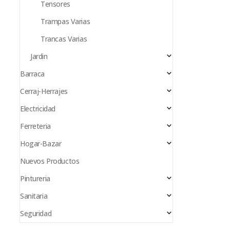
Tensores
Trampas Varias
Trancas Varias
Jardin
Barraca
Cerraj-Herrajes
Electricidad
Ferreteria
Hogar-Bazar
Nuevos Productos
Pintureria
Sanitaria
Seguridad