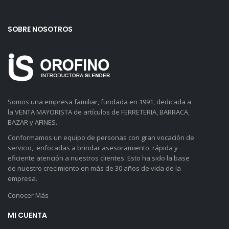
SOBRE NOSOTROS
Somos una empresa familiar, fundada en 1991, dedicada a
la VENTA MAYORISTA de artículos de FERRETERIA, BARRACA,
BAZAR y AFINES.
Conformamos un equipo de personas con gran vocación de
servicio, enfocadas a brindar asesoramiento, rápida y
eficiente atención a nuestros clientes. Esto ha sido la base
de nuestro crecimiento en más de 30 años de vida de la
empresa.
Conocer Más
MI CUENTA