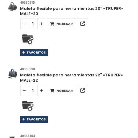
40330915
Maleta flexible para herramientas 20″ «TRUPER»
MALE-20
INGRESAR
FAVORITOS
40330918
Maleta flexible para herramientas 22″ «TRUPER»
MALE-22
INGRESAR
FAVORITOS
40353404