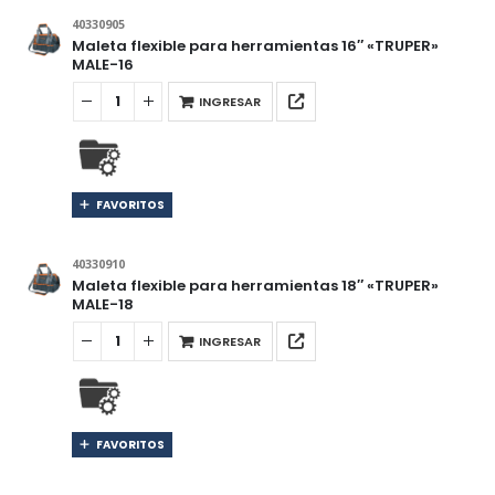
40330905
Maleta flexible para herramientas 16″ «TRUPER»
MALE-16
INGRESAR
FAVORITOS
40330910
Maleta flexible para herramientas 18″ «TRUPER»
MALE-18
INGRESAR
FAVORITOS