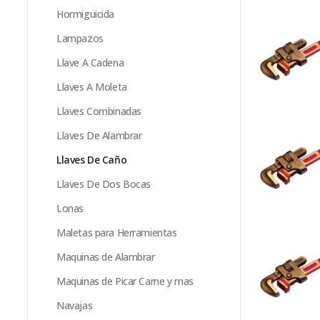
Hormiguicida
Lampazos
Llave A Cadena
Llaves A Moleta
Llaves Combinadas
Llaves De Alambrar
Llaves De Caño
Llaves De Dos Bocas
Lonas
Maletas para Herramientas
Maquinas de Alambrar
Maquinas de Picar Carne y mas
Navajas