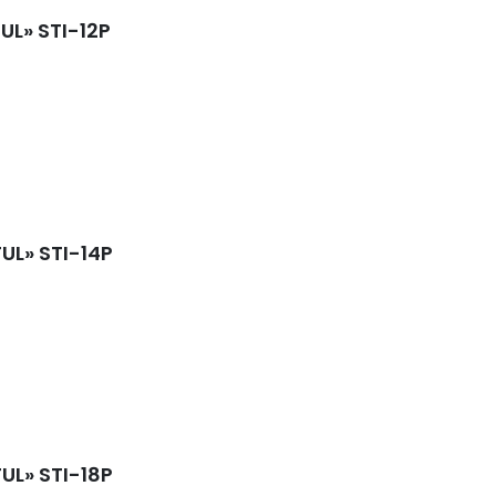
UL» STI-12P
TUL» STI-14P
TUL» STI-18P