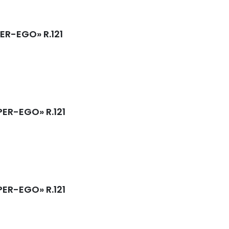
PER-EGO» R.121
UPER-EGO» R.121
UPER-EGO» R.121