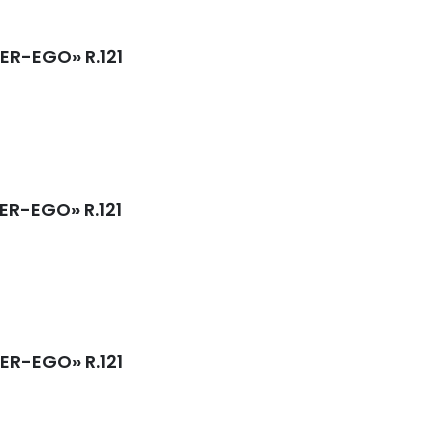
PER-EGO» R.121
PER-EGO» R.121
PER-EGO» R.121