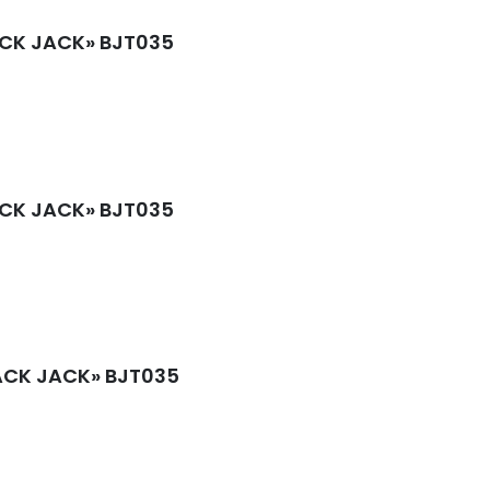
LACK JACK» BJT035
LACK JACK» BJT035
BLACK JACK» BJT035