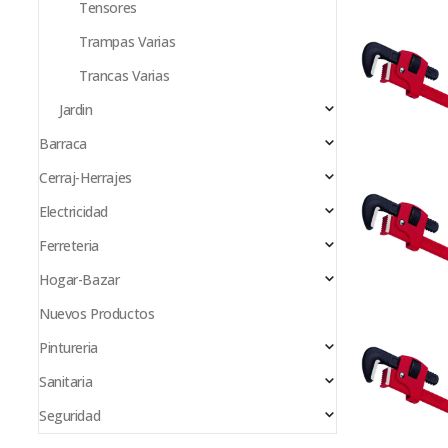
Tensores
Trampas Varias
Trancas Varias
Jardin
Barraca
Cerraj-Herrajes
Electricidad
Ferreteria
Hogar-Bazar
Nuevos Productos
Pintureria
Sanitaria
Seguridad