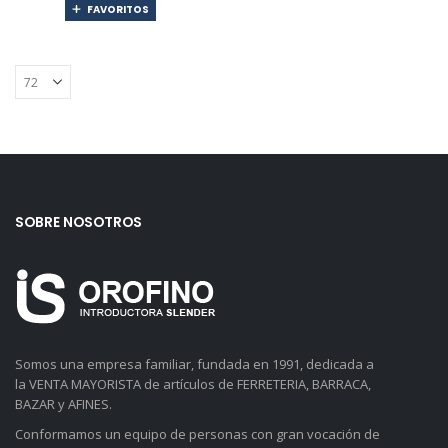
FAVORITOS
SOBRE NOSOTROS
Somos una empresa familiar, fundada en 1991, dedicada a
la VENTA MAYORISTA de artículos de FERRETERIA, BARRACA,
BAZAR y AFINES.
Conformamos un equipo de personas con gran vocación de