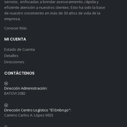
servicio, enfocadas a brindar asesoramiento, rápida y
eficiente atención a nuestros clientes. Esto ha sido la base
de nuestro crecimiento en más de 30 años de vida de la
empresa.
Conocer Más
MI CUENTA
Estado de Cuenta
Detalles
Direcciones
CONTÁCTENOS
Dirección Administración:
BATOVI 2082
Dirección Centro Logístico "El Embrujo":
Camino Carlos A. López 6925