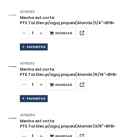
42166250
Mecha ext.corta
PTE.Tal.Elec.p/aguj.piques(Alambr)1/4″»BYB»
INGRESAR
FAVORITOS
42166252
Mecha ext.corta
PTE.Tal.Elec.p/aguj.piques(Alambr)5/16″»BYB»
INGRESAR
FAVORITOS
42166254
Mecha ext.corta
PTE.Tal.Elec.p/aguj.piques(Alambr)3/8″»BYB»
INGRESAR