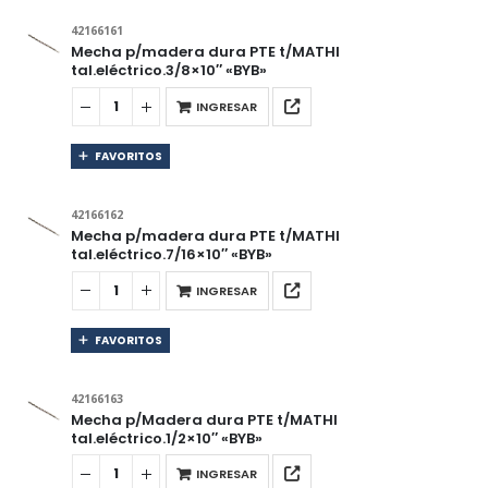
42166161
Mecha p/madera dura PTE t/MATHI
tal.eléctrico.3/8×10″ «BYB»
INGRESAR
FAVORITOS
42166162
Mecha p/madera dura PTE t/MATHI
tal.eléctrico.7/16×10″ «BYB»
INGRESAR
FAVORITOS
42166163
Mecha p/Madera dura PTE t/MATHI
tal.eléctrico.1/2×10″ «BYB»
INGRESAR