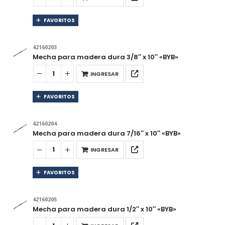
FAVORITOS
42160203
Mecha para madera dura 3/8″ x 10″ «BYB»
INGRESAR
FAVORITOS
42160204
Mecha para madera dura 7/16″ x 10″ «BYB»
INGRESAR
FAVORITOS
42160205
Mecha para madera dura 1/2″ x 10″ «BYB»