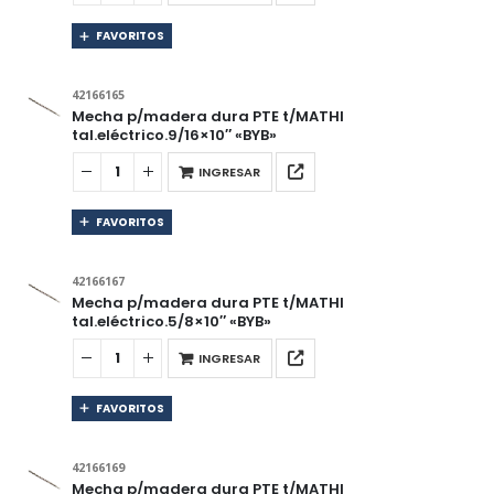
FAVORITOS
42166165
Mecha p/madera dura PTE t/MATHI
tal.eléctrico.9/16×10″ «BYB»
INGRESAR
FAVORITOS
42166167
Mecha p/madera dura PTE t/MATHI
tal.eléctrico.5/8×10″ «BYB»
INGRESAR
FAVORITOS
42166169
Mecha p/madera dura PTE t/MATHI