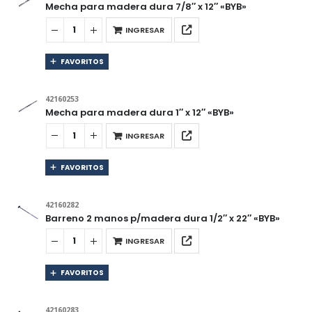
Mecha para madera dura 7/8″ x 12″ «BYB»
INGRESAR
FAVORITOS
42160253
Mecha para madera dura 1″ x 12″ «BYB»
INGRESAR
FAVORITOS
42160282
Barreno 2 manos p/madera dura 1/2″ x 22″ «BYB»
INGRESAR
FAVORITOS
42160283