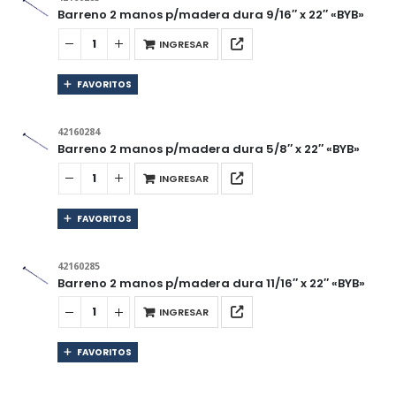
Barreno 2 manos p/madera dura 9/16″ x 22″ «BYB»
INGRESAR
FAVORITOS
42160284
Barreno 2 manos p/madera dura 5/8″ x 22″ «BYB»
INGRESAR
FAVORITOS
42160285
Barreno 2 manos p/madera dura 11/16″ x 22″ «BYB»
INGRESAR
FAVORITOS