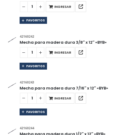
INGRESAR
FAVORITOS
42160242
Mecha para madera dura 3/8″ x 12″ «BYB»
INGRESAR
FAVORITOS
42160243
Mecha para madera dura 7/16″ x 12″ «BYB»
INGRESAR
FAVORITOS
42160244
Mecha para madera dura 1/2″ x 12″ «BYB»