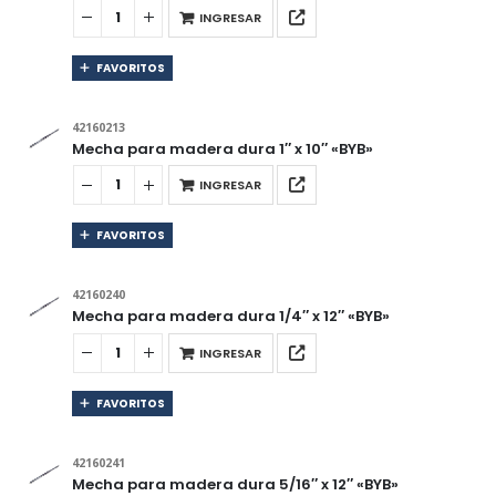
INGRESAR
FAVORITOS
42160213
Mecha para madera dura 1″ x 10″ «BYB»
INGRESAR
FAVORITOS
42160240
Mecha para madera dura 1/4″ x 12″ «BYB»
INGRESAR
FAVORITOS
42160241
Mecha para madera dura 5/16″ x 12″ «BYB»