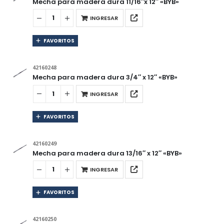
Mecha para madera dura 11/16″x 12″ «BYB»
INGRESAR
FAVORITOS
42160248
Mecha para madera dura 3/4″ x 12″ «BYB»
INGRESAR
FAVORITOS
42160249
Mecha para madera dura 13/16″ x 12″ «BYB»
INGRESAR
FAVORITOS
42160250