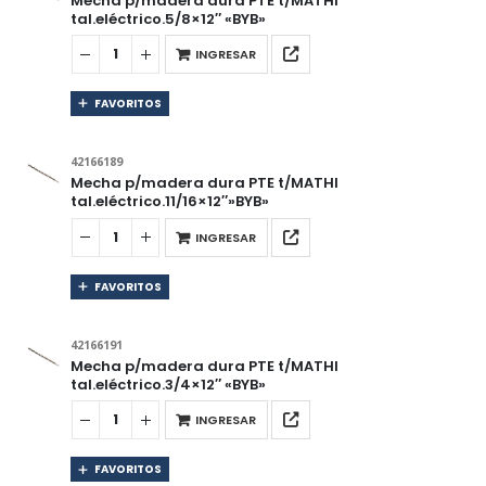
Mecha p/madera dura PTE t/MATHI
tal.eléctrico.5/8×12″ «BYB»
INGRESAR
FAVORITOS
42166189
Mecha p/madera dura PTE t/MATHI
tal.eléctrico.11/16×12″»BYB»
INGRESAR
FAVORITOS
42166191
Mecha p/madera dura PTE t/MATHI
tal.eléctrico.3/4×12″ «BYB»
INGRESAR
FAVORITOS