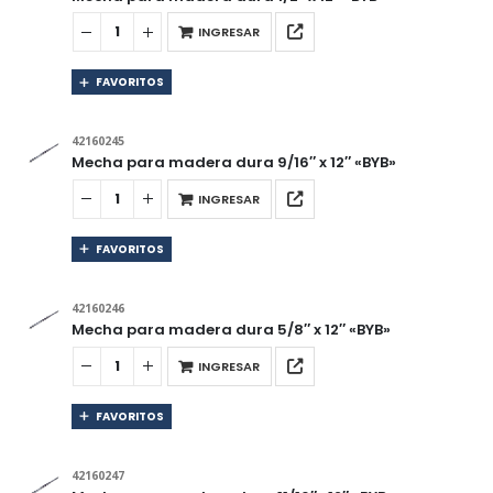
INGRESAR
FAVORITOS
42160245
Mecha para madera dura 9/16″ x 12″ «BYB»
INGRESAR
FAVORITOS
42160246
Mecha para madera dura 5/8″ x 12″ «BYB»
INGRESAR
FAVORITOS
42160247