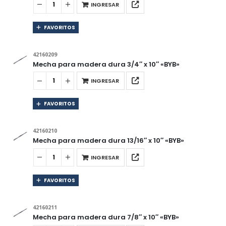
INGRESAR
FAVORITOS
42160209
Mecha para madera dura 3/4″ x 10″ «BYB»
INGRESAR
FAVORITOS
42160210
Mecha para madera dura 13/16″ x 10″ «BYB»
INGRESAR
FAVORITOS
42160211
Mecha para madera dura 7/8″ x 10″ «BYB»