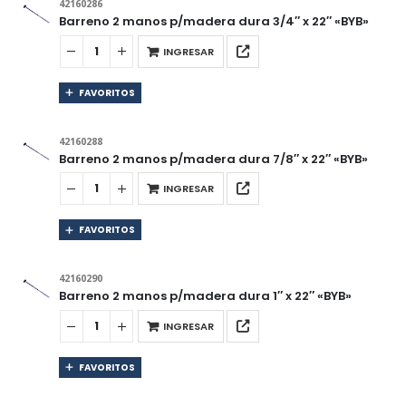
42160286
Barreno 2 manos p/madera dura 3/4″ x 22″ «BYB»
INGRESAR
FAVORITOS
42160288
Barreno 2 manos p/madera dura 7/8″ x 22″ «BYB»
INGRESAR
FAVORITOS
42160290
Barreno 2 manos p/madera dura 1″ x 22″ «BYB»
INGRESAR
FAVORITOS