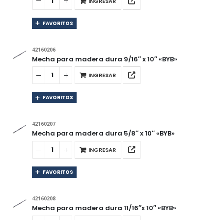
INGRESAR
FAVORITOS
42160206
Mecha para madera dura 9/16″ x 10″ «BYB»
INGRESAR
FAVORITOS
42160207
Mecha para madera dura 5/8″ x 10″ «BYB»
INGRESAR
FAVORITOS
42160208
Mecha para madera dura 11/16″x 10″ «BYB»