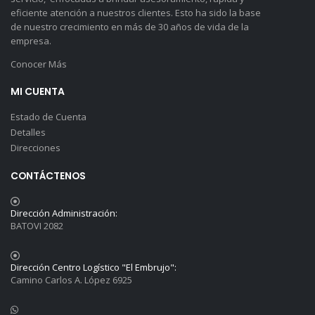
eficiente atención a nuestros clientes. Esto ha sido la base
de nuestro crecimiento en más de 30 años de vida de la
empresa.
Conocer Más
MI CUENTA
Estado de Cuenta
Detalles
Direcciones
CONTÁCTENOS
Dirección Administración:
BATOVI 2082
Dirección Centro Logístico "El Embrujo":
Camino Carlos A. López 6925