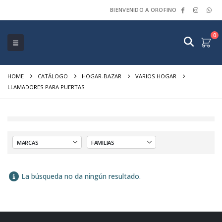
BIENVENIDO A OROFINO
0
HOME
CATÁLOGO
HOGAR-BAZAR
VARIOS HOGAR
LLAMADORES PARA PUERTAS
La búsqueda no da ningún resultado.