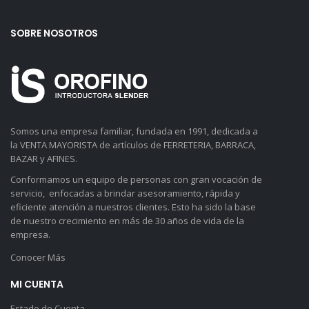
SOBRE NOSOTROS
Somos una empresa familiar, fundada en 1991, dedicada a
la VENTA MAYORISTA de artículos de FERRETERIA, BARRACA,
BAZAR y AFINES.
Conformamos un equipo de personas con gran vocación de
servicio, enfocadas a brindar asesoramiento, rápida y
eficiente atención a nuestros clientes. Esto ha sido la base
de nuestro crecimiento en más de 30 años de vida de la
empresa.
Conocer Más
MI CUENTA
Estado de Cuenta