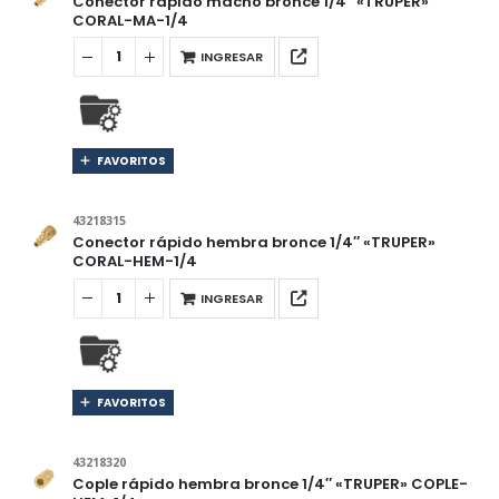
Conector rápido macho bronce 1/4″ «TRUPER»
CORAL-MA-1/4
INGRESAR
FAVORITOS
43218315
Conector rápido hembra bronce 1/4″ «TRUPER»
CORAL-HEM-1/4
INGRESAR
FAVORITOS
43218320
Cople rápido hembra bronce 1/4″ «TRUPER» COPLE-