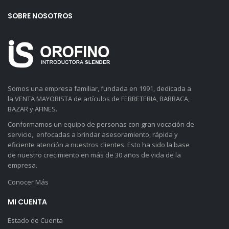
SOBRE NOSOTROS
Somos una empresa familiar, fundada en 1991, dedicada a
la VENTA MAYORISTA de artículos de FERRETERIA, BARRACA,
BAZAR y AFINES.
Conformamos un equipo de personas con gran vocación de
servicio, enfocadas a brindar asesoramiento, rápida y
eficiente atención a nuestros clientes. Esto ha sido la base
de nuestro crecimiento en más de 30 años de vida de la
empresa.
Conocer Más
MI CUENTA
Estado de Cuenta