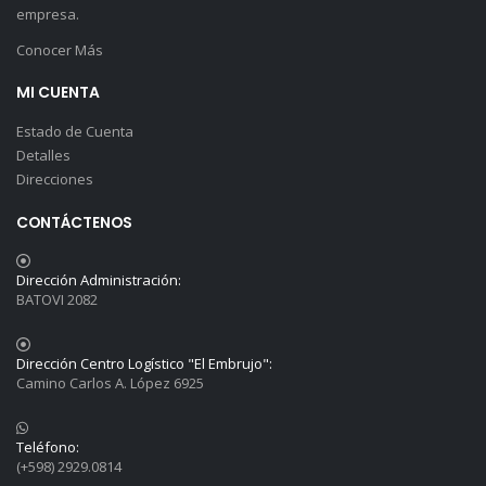
empresa.
Conocer Más
MI CUENTA
Estado de Cuenta
Detalles
Direcciones
CONTÁCTENOS
Dirección Administración:
BATOVI 2082
Dirección Centro Logístico "El Embrujo":
Camino Carlos A. López 6925
Teléfono:
(+598) 2929.0814