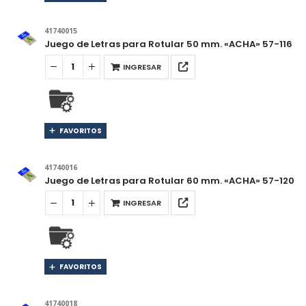
41740015
Juego de Letras para Rotular 50 mm. «ACHA» 57-116
INGRESAR
FAVORITOS
41740016
Juego de Letras para Rotular 60 mm. «ACHA» 57-120
INGRESAR
FAVORITOS
41740018