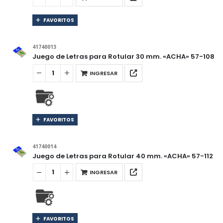
FAVORITOS
41740013
Juego de Letras para Rotular 30 mm. «ACHA» 57-108
INGRESAR
FAVORITOS
41740014
Juego de Letras para Rotular 40 mm. «ACHA» 57-112
INGRESAR
FAVORITOS