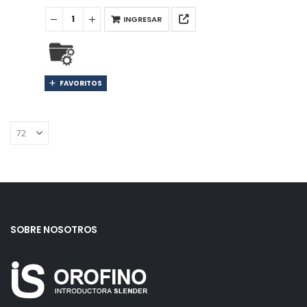
INGRESAR
FAVORITOS
SOBRE NOSOTROS