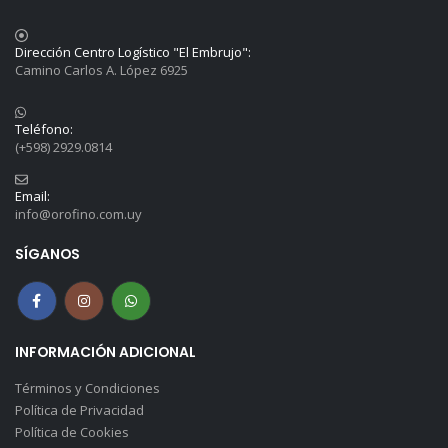
Dirección Centro Logístico "El Embrujo":
Camino Carlos A. López 6925
Teléfono:
(+598) 2929.0814
Email:
info@orofino.com.uy
SÍGANOS
INFORMACIÓN ADICIONAL
Términos y Condiciones
Política de Privacidad
Política de Cookies