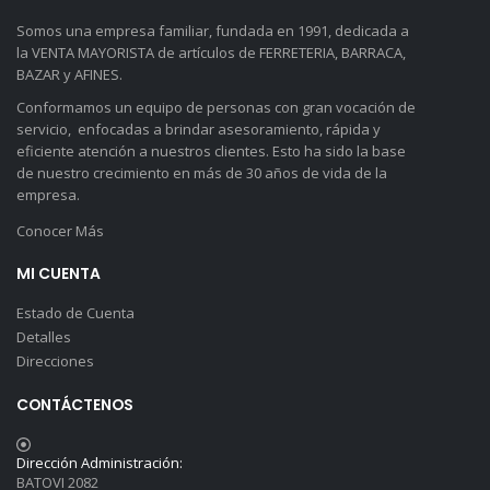
Somos una empresa familiar, fundada en 1991, dedicada a
la VENTA MAYORISTA de artículos de FERRETERIA, BARRACA,
BAZAR y AFINES.
Conformamos un equipo de personas con gran vocación de
servicio, enfocadas a brindar asesoramiento, rápida y
eficiente atención a nuestros clientes. Esto ha sido la base
de nuestro crecimiento en más de 30 años de vida de la
empresa.
Conocer Más
MI CUENTA
Estado de Cuenta
Detalles
Direcciones
CONTÁCTENOS
Dirección Administración:
BATOVI 2082