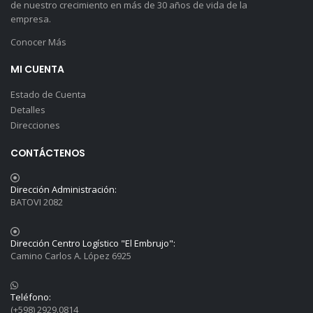
de nuestro crecimiento en más de 30 años de vida de la
empresa.
Conocer Más
MI CUENTA
Estado de Cuenta
Detalles
Direcciones
CONTÁCTENOS
Dirección Administración:
BATOVI 2082
Dirección Centro Logístico "El Embrujo":
Camino Carlos A. López 6925
Teléfono:
(+598) 2929.0814