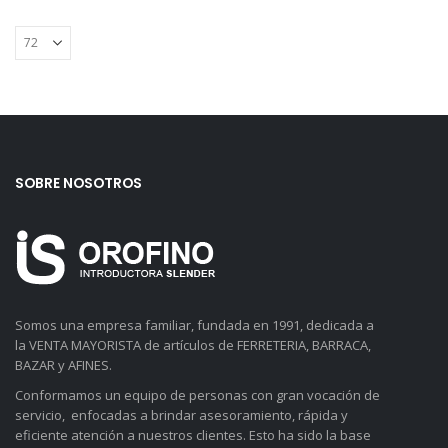
SOBRE NOSOTROS
Somos una empresa familiar, fundada en 1991, dedicada a
la VENTA MAYORISTA de artículos de FERRETERIA, BARRACA,
BAZAR y AFINES.
Conformamos un equipo de personas con gran vocación de
servicio, enfocadas a brindar asesoramiento, rápida y
eficiente atención a nuestros clientes. Esto ha sido la base