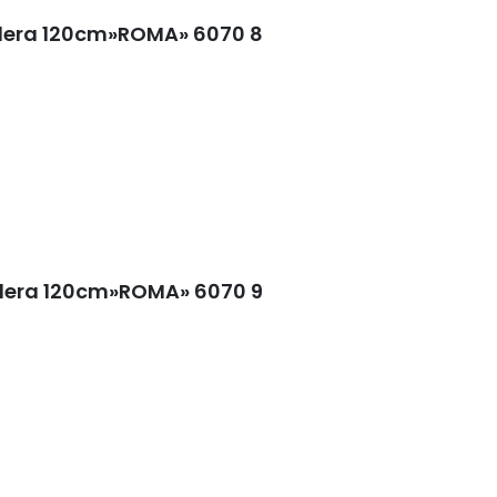
dera 120cm»ROMA» 6070 8
dera 120cm»ROMA» 6070 9