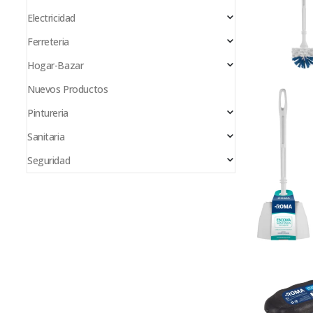
Electricidad
Ferreteria
Hogar-Bazar
Nuevos Productos
Pintureria
Sanitaria
Seguridad