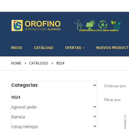
INICIO
CATÁLOGO
OFERTAS
NUEVOS PRODUCT
HOME
CATÁLOGO
9524
Categorías
Ordenar por:
9524
Filtrar por:
Agrovet-Jardin
Barraca
Cerraj-Herrajes