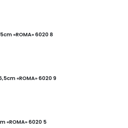
,5cm «ROMA» 6020 8
6,5cm «ROMA» 6020 9
0mm «ROMA» 6020 5