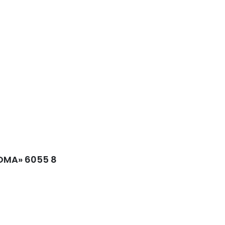
ROMA» 6055 8