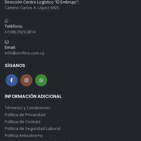
Dirección Centro Logístico "El Embrujo":
Camino Carlos A. López 6925
Teléfono:
(+598) 2929.0814
Email:
info@orofino.com.uy
SÍGANOS
INFORMACIÓN ADICIONAL
Términos y Condiciones
Política de Privacidad
Política de Cookies
Política de Seguridad Laboral
Política Antisoborno