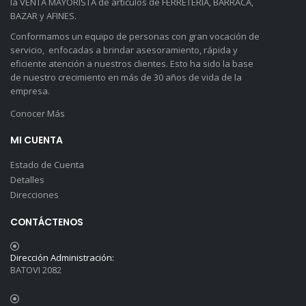
la VENTA MAYORISTA de artículos de FERRETERIA, BARRACA,
BAZAR y AFINES.
Conformamos un equipo de personas con gran vocación de
servicio, enfocadas a brindar asesoramiento, rápida y
eficiente atención a nuestros clientes. Esto ha sido la base
de nuestro crecimiento en más de 30 años de vida de la
empresa.
Conocer Más
MI CUENTA
Estado de Cuenta
Detalles
Direcciones
CONTÁCTENOS
Dirección Administración:
BATOVI 2082