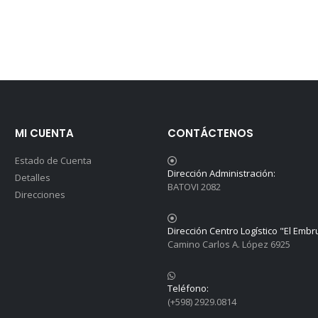
MI CUENTA
CONTÁCTENOS
Estado de Cuenta
Dirección Administración:
Detalles
BATOVI 2082
Direcciones
Dirección Centro Logístico "El Embr
Camino Carlos A. López 6925
Teléfono:
(+598) 2929.0814