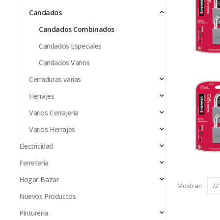
Candados
Candados Combinados
Candados Especiales
Candados Varios
Cerraduras varias
Herrajes
Varios Cerrajeria
Varios Herrajes
Electricidad
Ferreteria
Hogar-Bazar
Mostrar:
Nuevos Productos
Pintureria