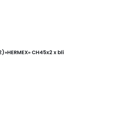
2)»HERMEX» CH45x2 x bli