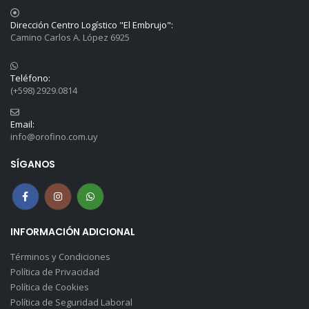
Dirección Centro Logístico "El Embrujo":
Camino Carlos A. López 6925
Teléfono:
(+598) 2929.0814
Email:
info@orofino.com.uy
SÍGANOS
INFORMACIÓN ADICIONAL
Términos y Condiciones
Política de Privacidad
Política de Cookies
Política de Seguridad Laboral