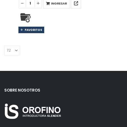
INGRESAR
FAVORITOS
SOBRE NOSOTROS