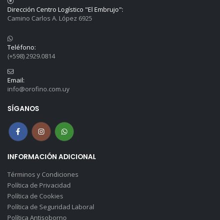
Dirección Centro Logístico "El Embrujo":
Camino Carlos A. López 6925
Teléfono:
(+598) 2929.0814
Email:
info@orofino.com.uy
SÍGANOS
INFORMACIÓN ADICIONAL
Términos y Condiciones
Política de Privacidad
Política de Cookies
Política de Seguridad Laboral
Política Antisoborno