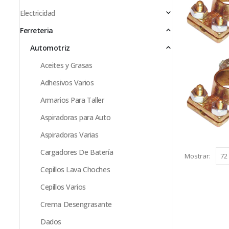
Electricidad
Ferreteria
Automotriz
Aceites y Grasas
Adhesivos Varios
Armarios Para Taller
Aspiradoras para Auto
Aspiradoras Varias
Cargadores De Batería
Mostrar:
Cepillos Lava Choches
Cepillos Varios
Crema Desengrasante
Dados