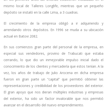
mismo local de Talleres Longlife, mientras que un pequeño
depósito se instaló en la calle Lima, a 3 cuadras.
El crecimiento de la empresa obligó a ir adquiriendo y
arrendando otros depósitos. En 1996 se muda a su ubicación
actual en Batovi 2082.
En sus comienzos gran parte del personal de la empresa, en
especial sus vendedores, provino de Trabucati que estaba
cerrando, lo que dio un inmejorable impulso inicial dado el
conocimiento de los clientes y mercadería que estos tenían. A la
vez, los años de trabajo de Julio Arocena en dicha empresa
fueron en gran parte un “capital” que permitió obtener las
representaciones y credibilidad de los proveedores del exterior.
El gran apoyo que nos dieran múltiples industrias y empresas
del exterior, ha sido un factor invalorable que nos permitió
avanzar en el desarrollo del nuevo emprendimiento.