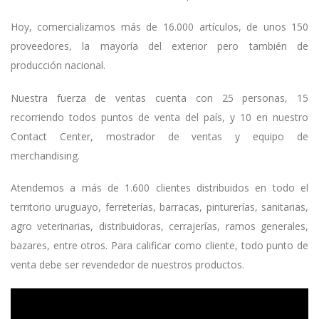
Hoy, comercializamos más de 16.000 artículos, de unos 150
proveedores, la mayoría del exterior pero también de
producción nacional.
Nuestra fuerza de ventas cuenta con 25 personas, 15
recorriendo todos puntos de venta del país, y 10 en nuestro
Contact Center, mostrador de ventas y equipo de
merchandising.
Atendemos a más de 1.600 clientes distribuidos en todo el
territorio uruguayo, ferreterías, barracas, pinturerías, sanitarias,
agro veterinarias, distribuidoras, cerrajerías, ramos generales,
bazares, entre otros. Para calificar como cliente, todo punto de
venta debe ser revendedor de nuestros productos.