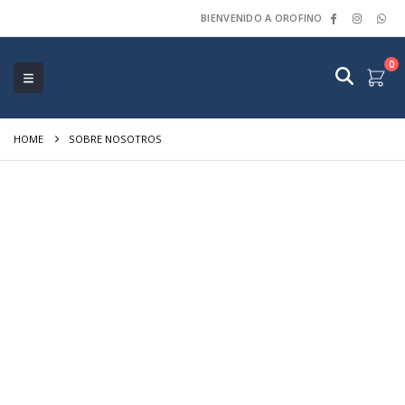
BIENVENIDO A OROFINO
0
HOME
SOBRE NOSOTROS