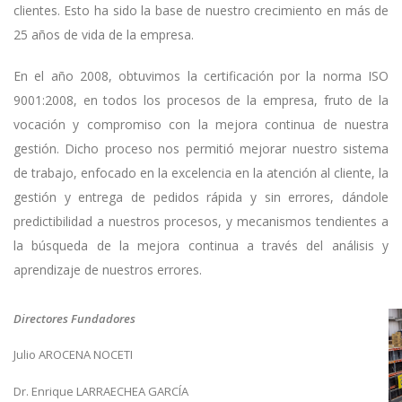
clientes. Esto ha sido la base de nuestro crecimiento en más de
25 años de vida de la empresa.
En el año 2008, obtuvimos la certificación por la norma ISO
9001:2008, en todos los procesos de la empresa, fruto de la
vocación y compromiso con la mejora continua de nuestra
gestión. Dicho proceso nos permitió mejorar nuestro sistema
de trabajo, enfocado en la excelencia en la atención al cliente, la
gestión y entrega de pedidos rápida y sin errores, dándole
predictibilidad a nuestros procesos, y mecanismos tendientes a
la búsqueda de la mejora continua a través del análisis y
aprendizaje de nuestros errores.
Directores Fundadores
Julio AROCENA NOCETI
Dr. Enrique LARRAECHEA GARCÍA