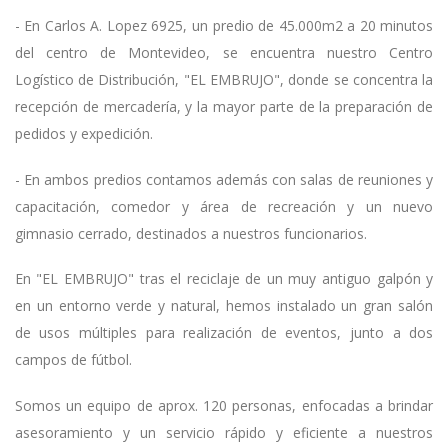
- En Carlos A. Lopez 6925, un predio de 45.000m2 a 20 minutos
del centro de Montevideo, se encuentra nuestro Centro
Logístico de Distribución, "EL EMBRUJO", donde se concentra la
recepción de mercadería, y la mayor parte de la preparación de
pedidos y expedición.
- En ambos predios contamos además con salas de reuniones y
capacitación, comedor y área de recreación y un nuevo
gimnasio cerrado, destinados a nuestros funcionarios.
En "EL EMBRUJO" tras el reciclaje de un muy antiguo galpón y
en un entorno verde y natural, hemos instalado un gran salón
de usos múltiples para realización de eventos, junto a dos
campos de fútbol.
Somos un equipo de aprox. 120 personas, enfocadas a brindar
asesoramiento y un servicio rápido y eficiente a nuestros