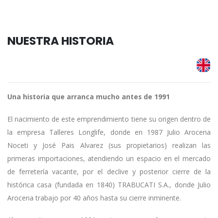
NUESTRA HISTORIA
Una historia que arranca mucho antes de 1991
El nacimiento de este emprendimiento tiene su origen dentro de
la empresa Talleres Longlife, donde en 1987 Julio Arocena
Noceti y José Pais Alvarez (sus propietarios) realizan las
primeras importaciones, atendiendo un espacio en el mercado
de ferretería vacante, por el declive y posterior cierre de la
histórica casa (fundada en 1840) TRABUCATI S.A., donde Julio
Arocena trabajo por 40 años hasta su cierre inminente.