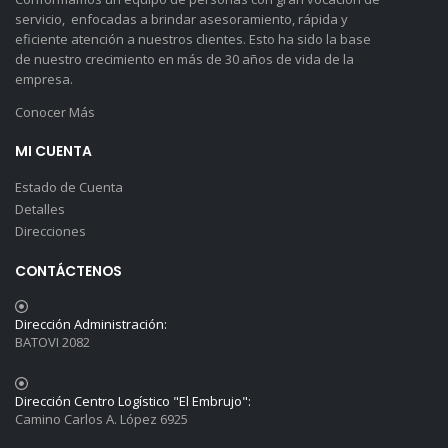
servicio, enfocadas a brindar asesoramiento, rápida y
eficiente atención a nuestros clientes. Esto ha sido la base
de nuestro crecimiento en más de 30 años de vida de la
empresa.
Conocer Más
MI CUENTA
Estado de Cuenta
Detalles
Direcciones
CONTÁCTENOS
Dirección Administración:
BATOVI 2082
Dirección Centro Logístico "El Embrujo":
Camino Carlos A. López 6925