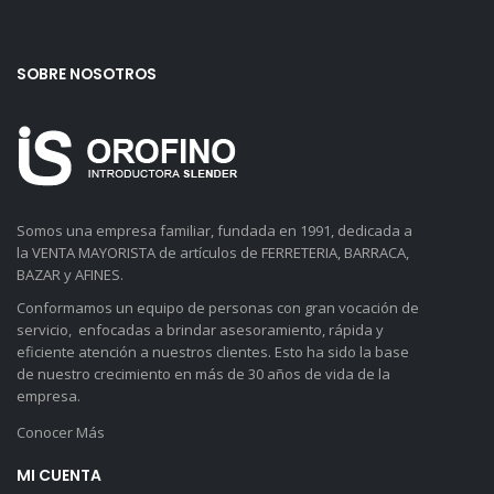
SOBRE NOSOTROS
Somos una empresa familiar, fundada en 1991, dedicada a
la VENTA MAYORISTA de artículos de FERRETERIA, BARRACA,
BAZAR y AFINES.
Conformamos un equipo de personas con gran vocación de
servicio, enfocadas a brindar asesoramiento, rápida y
eficiente atención a nuestros clientes. Esto ha sido la base
de nuestro crecimiento en más de 30 años de vida de la
empresa.
Conocer Más
MI CUENTA