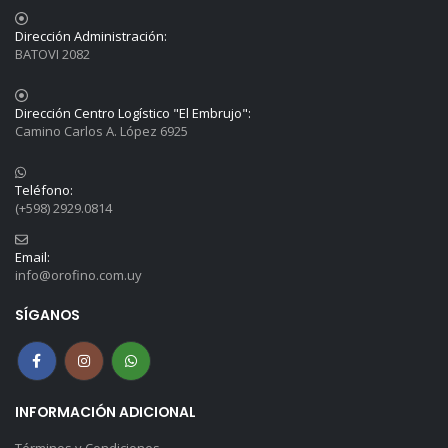
Dirección Administración:
BATOVI 2082
Dirección Centro Logístico "El Embrujo":
Camino Carlos A. López 6925
Teléfono:
(+598) 2929.0814
Email:
info@orofino.com.uy
SÍGANOS
INFORMACIÓN ADICIONAL