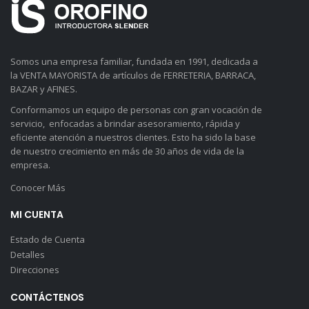
Somos una empresa familiar, fundada en 1991, dedicada a
la VENTA MAYORISTA de artículos de FERRETERIA, BARRACA,
BAZAR y AFINES.
Conformamos un equipo de personas con gran vocación de
servicio, enfocadas a brindar asesoramiento, rápida y
eficiente atención a nuestros clientes. Esto ha sido la base
de nuestro crecimiento en más de 30 años de vida de la
empresa.
Conocer Más
MI CUENTA
Estado de Cuenta
Detalles
Direcciones
CONTÁCTENOS