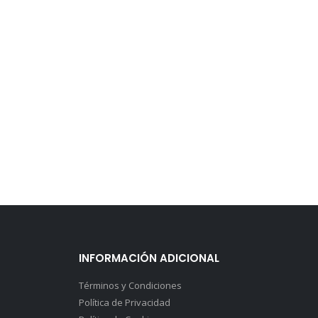
INFORMACIÓN ADICIONAL
Términos y Condiciones
Política de Privacidad