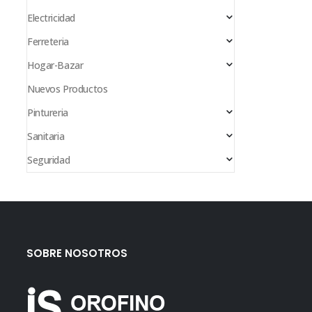
Electricidad
Ferreteria
Hogar-Bazar
Nuevos Productos
Pintureria
Sanitaria
Seguridad
SOBRE NOSOTROS