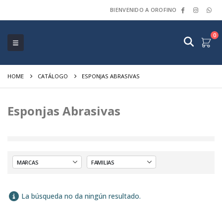
BIENVENIDO A OROFINO
0
HOME
CATÁLOGO
ESPONJAS ABRASIVAS
Esponjas Abrasivas
La búsqueda no da ningún resultado.