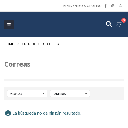
BIENVENIDO A OROFINO
0
HOME
CATÁLOGO
CORREAS
Correas
La búsqueda no da ningún resultado.