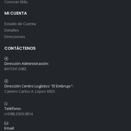
Conocer Más
MI CUENTA
Estado de Cuenta
Detalles
Direcciones
CONTÁCTENOS
Dirección Administración:
BATOVI 2082
Dirección Centro Logístico "El Embrujo":
Camino Carlos A. López 6925
Teléfono:
(+598) 2929.0814
Email: