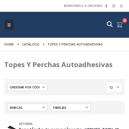
BIENVENIDO A OROFINO
0
HOME
CATÁLOGO
TOPES Y PERCHAS AUTOADHESIVAS
Topes Y Perchas Autoadhesivas
43710005