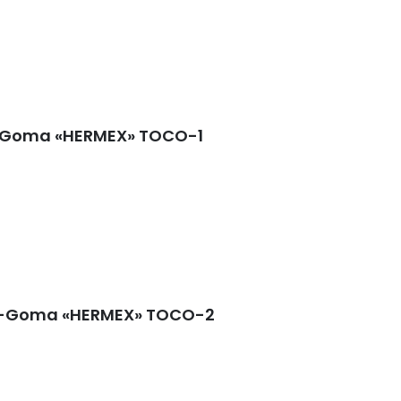
e-Goma «HERMEX» TOCO-1
nti-Goma «HERMEX» TOCO-2