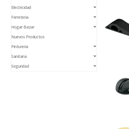
Electricidad
Ferreteria
Hogar-Bazar
Nuevos Productos
Pintureria
Sanitaria
Seguridad