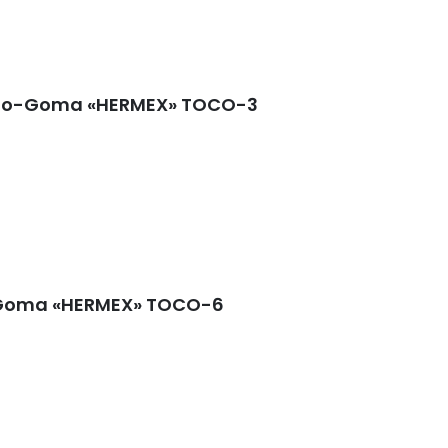
mado-Goma «HERMEX» TOCO-3
o-Goma «HERMEX» TOCO-6