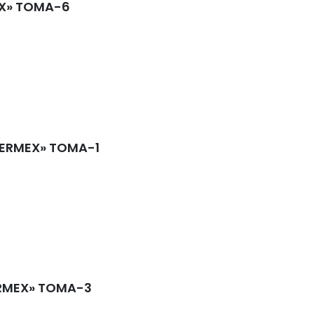
EX» TOMA-6
HERMEX» TOMA-1
ERMEX» TOMA-3