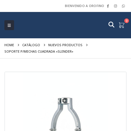
BIENVENIDO A OROFINO
0
HOME
CATÁLOGO
NUEVOS PRODUCTOS
SOPORTE P/MECHAS CUADRADA «SLENDER»