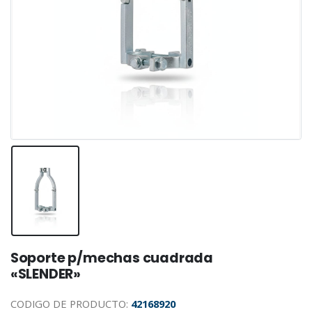
Soporte p/mechas cuadrada
«SLENDER»
CODIGO DE PRODUCTO:
42168920