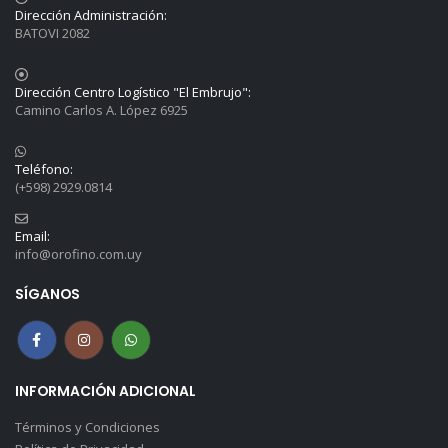
Dirección Administración:
BATOVI 2082
Dirección Centro Logístico "El Embrujo":
Camino Carlos A. López 6925
Teléfono:
(+598) 2929.0814
Email:
info@orofino.com.uy
SÍGANOS
INFORMACIÓN ADICIONAL
Términos y Condiciones