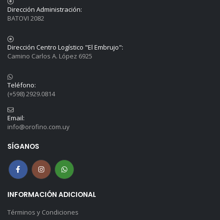
Dirección Administración:
BATOVI 2082
Dirección Centro Logístico "El Embrujo":
Camino Carlos A. López 6925
Teléfono:
(+598) 2929.0814
Email:
info@orofino.com.uy
SÍGANOS
INFORMACIÓN ADICIONAL
Términos y Condiciones