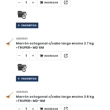
INGRESAR
FAVORITOS
42050501
Marrón octogonal c/cabo largo encino 2.7 kg
«TRUPER» MD 6M
INGRESAR
FAVORITOS
42050503
Marrón octogonal c/cabo largo encino 3.6 kg
«TRUPER» MD-8M
INGRESAR