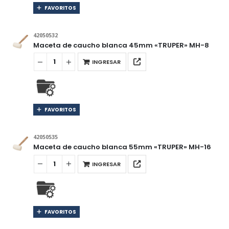
FAVORITOS
42050532
Maceta de caucho blanca 45mm «TRUPER» MH-8
INGRESAR
FAVORITOS
42050535
Maceta de caucho blanca 55mm «TRUPER» MH-16
INGRESAR
FAVORITOS