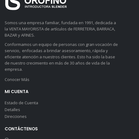
Somos una empresa familiar, fundada en 1991, dedicada a
la VENTA MAYORISTA de artículos de FERRETERIA, BARRACA,
BAZAR y AFINES.
Conformamos un equipo de personas con gran vocación de
servicio, enfocadas a brindar asesoramiento, rápida y
eficiente atención a nuestros clientes. Esto ha sido la base
de nuestro crecimiento en más de 30 años de vida de la
empresa.
Conocer Más
MI CUENTA
Estado de Cuenta
Detalles
Direcciones
CONTÁCTENOS