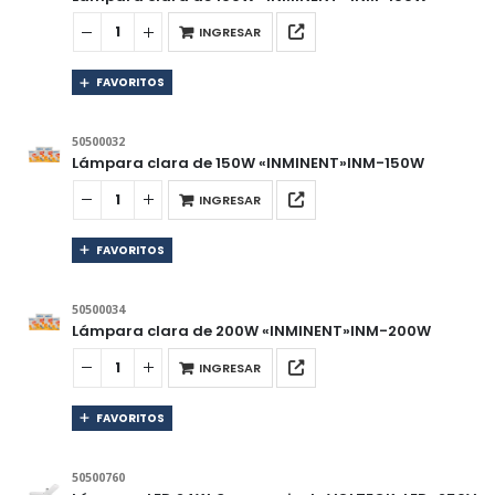
INGRESAR
FAVORITOS
50500032
Lámpara clara de 150W «INMINENT»INM-150W
INGRESAR
FAVORITOS
50500034
Lámpara clara de 200W «INMINENT»INM-200W
INGRESAR
FAVORITOS
50500760