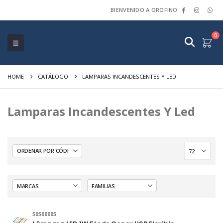
BIENVENIDO A OROFINO
0
HOME
CATÁLOGO
LAMPARAS INCANDESCENTES Y LED
Lamparas Incandescentes Y Led
50500005