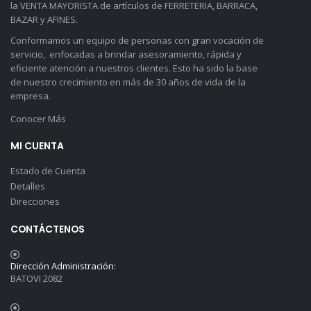
la VENTA MAYORISTA de artículos de FERRETERIA, BARRACA,
BAZAR y AFINES.
Conformamos un equipo de personas con gran vocación de
servicio, enfocadas a brindar asesoramiento, rápida y
eficiente atención a nuestros clientes. Esto ha sido la base
de nuestro crecimiento en más de 30 años de vida de la
empresa.
Conocer Más
MI CUENTA
Estado de Cuenta
Detalles
Direcciones
CONTÁCTENOS
Dirección Administración:
BATOVI 2082