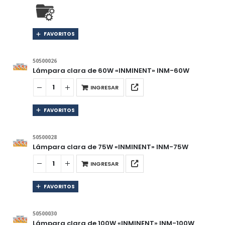
FAVORITOS
50500026
Lámpara clara de 60W «INMINENT» INM-60W
INGRESAR
FAVORITOS
50500028
Lámpara clara de 75W «INMINENT» INM-75W
INGRESAR
FAVORITOS
50500030
Lámpara clara de 100W «INMINENT» INM-100W