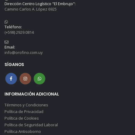
Dirección Centro Logístico "El Embrujo":
Camino Carlos A. López 6925
Teléfono:
(+598) 2929.0814
Email:
info@orofino.com.uy
SÍGANOS
INFORMACIÓN ADICIONAL
Términos y Condiciones
Política de Privacidad
Política de Cookies
Política de Seguridad Laboral
Política Antisoborno