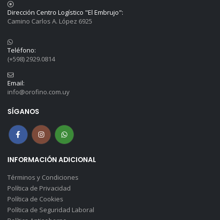
Dirección Centro Logístico "El Embrujo":
Camino Carlos A. López 6925
Teléfono:
(+598) 2929.0814
Email:
info@orofino.com.uy
SÍGANOS
INFORMACIÓN ADICIONAL
Términos y Condiciones
Política de Privacidad
Política de Cookies
Política de Seguridad Laboral