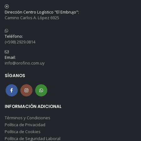
Dirección Centro Logístico "El Embrujo":
Camino Carlos A. López 6925
Teléfono:
(+598) 2929.0814
Email:
info@orofino.com.uy
SÍGANOS
INFORMACIÓN ADICIONAL
Términos y Condiciones
Política de Privacidad
Política de Cookies
Política de Seguridad Laboral