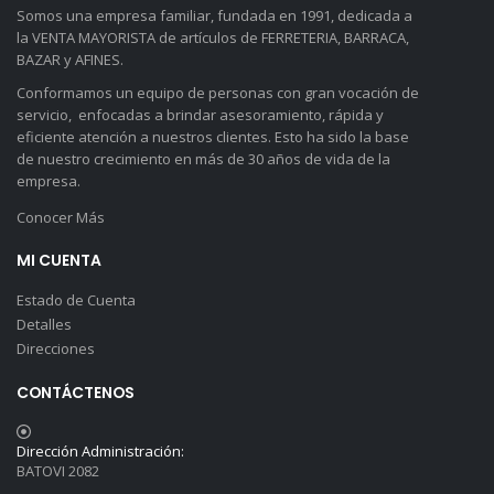
Somos una empresa familiar, fundada en 1991, dedicada a
la VENTA MAYORISTA de artículos de FERRETERIA, BARRACA,
BAZAR y AFINES.
Conformamos un equipo de personas con gran vocación de
servicio, enfocadas a brindar asesoramiento, rápida y
eficiente atención a nuestros clientes. Esto ha sido la base
de nuestro crecimiento en más de 30 años de vida de la
empresa.
Conocer Más
MI CUENTA
Estado de Cuenta
Detalles
Direcciones
CONTÁCTENOS
Dirección Administración:
BATOVI 2082