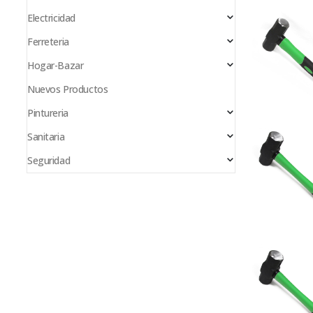
Electricidad
Ferreteria
Hogar-Bazar
Nuevos Productos
Pintureria
Sanitaria
Seguridad