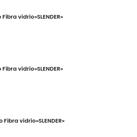
Fibra vidrio»SLENDER»
Fibra vidrio»SLENDER»
Fibra vidrio»SLENDER»