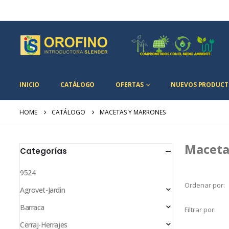
INICIO
CATÁLOGO
OFERTAS
NUEVOS PRODUCT
HOME
CATÁLOGO
MACETAS Y MARRONES
Maceta
Categorías
9524
Ordenar por:
Agrovet-Jardin
Barraca
Filtrar por:
Cerraj-Herrajes