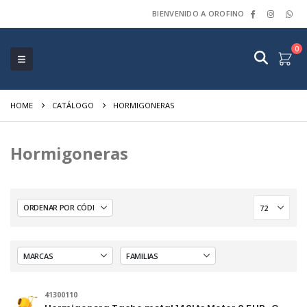
BIENVENIDO A OROFINO
0
HOME
CATÁLOGO
HORMIGONERAS
Hormigoneras
41300110