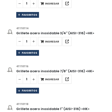
INGRESAR
FAVORITOS
41110114
Grillete acero inoxidable 3/4″ (AISI-316) «HK»
INGRESAR
FAVORITOS
41110116
Grillete acero inoxidable 7/8″ (AISI-316) «HK»
INGRESAR
FAVORITOS
41110118
Grillete acero inoxidable 1″ (AISI-316) «HK»