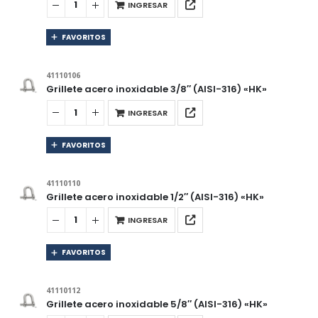
INGRESAR
FAVORITOS
41110106
Grillete acero inoxidable 3/8″ (AISI-316) «HK»
INGRESAR
FAVORITOS
41110110
Grillete acero inoxidable 1/2″ (AISI-316) «HK»
INGRESAR
FAVORITOS
41110112
Grillete acero inoxidable 5/8″ (AISI-316) «HK»