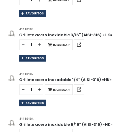
INGRESAR
FAVORITOS
41110100
Grillete acero inoxidable 3/16″ (AISI-316) «HK»
INGRESAR
FAVORITOS
41110102
Grillete acero inoxodable 1/4″ (AISI-316) «HK»
INGRESAR
FAVORITOS
41110104
Grillete acero inoxidable 5/16″ (AISI-316) «HK»