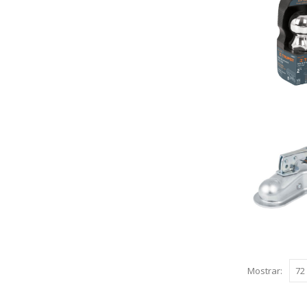
Mostrar: