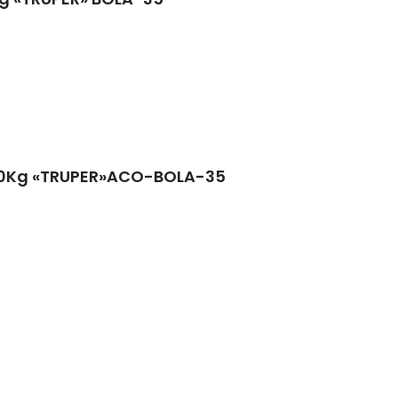
590Kg «TRUPER»ACO-BOLA-35