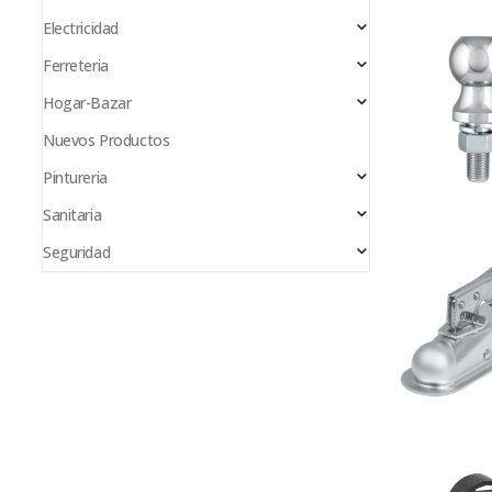
Electricidad
Ferreteria
Hogar-Bazar
Nuevos Productos
Pintureria
Sanitaria
Seguridad