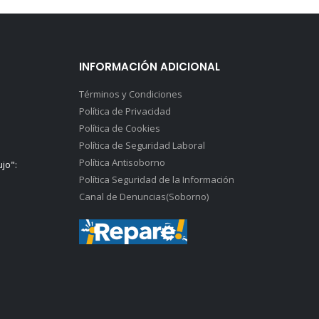
INFORMACIÓN ADICIONAL
Términos y Condiciones
Política de Privacidad
Política de Cookies
Política de Seguridad Laboral
Política Antisoborno
ujo":
Política Seguridad de la Información
Canal de Denuncias(Soborno)