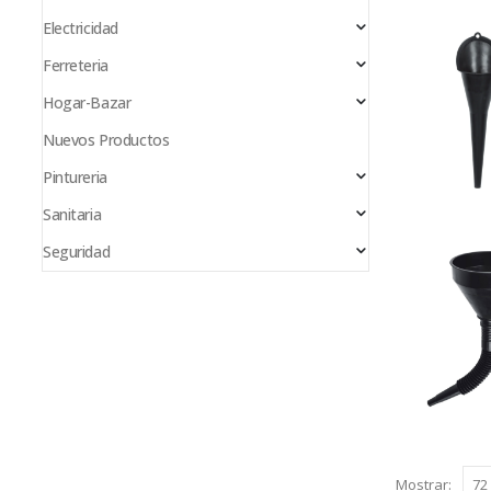
Electricidad
Ferreteria
Hogar-Bazar
Nuevos Productos
Pintureria
Sanitaria
Seguridad
Mostrar: