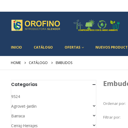
INICIO
CATÁLOGO
OFERTAS
NUEVOS PRODUCT
HOME
CATÁLOGO
EMBUDOS
Embud
Categorías
9524
Ordenar por:
Agrovet-Jardin
Barraca
Filtrar por:
Cerraj-Herrajes