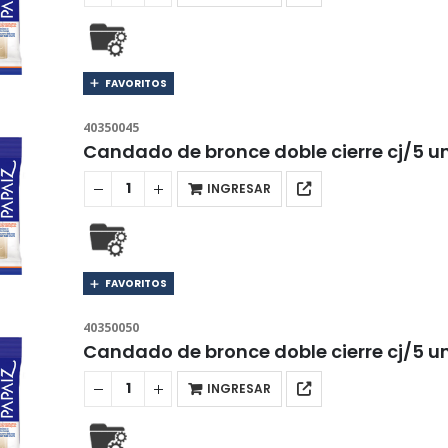
FAVORITOS
40350045
Candado de bronce doble cierre cj/5 
INGRESAR
FAVORITOS
40350050
Candado de bronce doble cierre cj/5 
INGRESAR