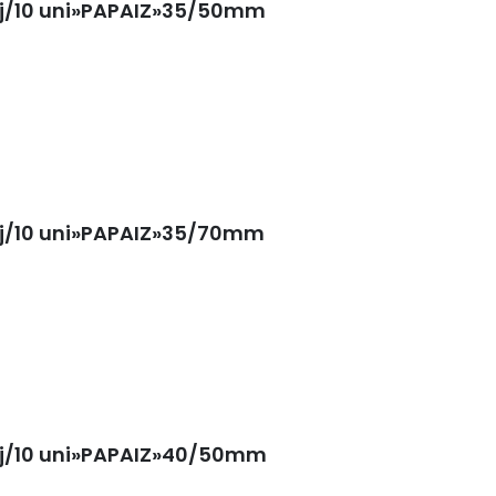
cj/10 uni»PAPAIZ»35/50mm
cj/10 uni»PAPAIZ»35/70mm
cj/10 uni»PAPAIZ»40/50mm