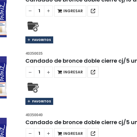
INGRESAR
FAVORITOS
40350035
Candado de bronce doble cierre cj/5 
INGRESAR
FAVORITOS
40350040
Candado de bronce doble cierre cj/5 
INGRESAR