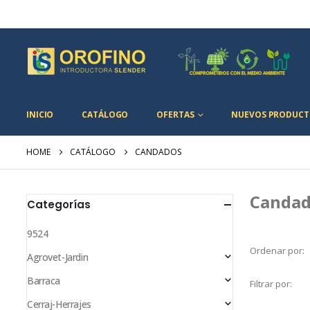
INICIO
CATÁLOGO
OFERTAS
NUEVOS PRODUCT
HOME
CATÁLOGO
CANDADOS
Candad
Categorías
9524
Ordenar por:
Agrovet-Jardin
Barraca
Filtrar por:
Cerraj-Herrajes