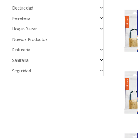
Electricidad
Ferreteria
Hogar-Bazar
Nuevos Productos
Pintureria
Sanitaria
Seguridad