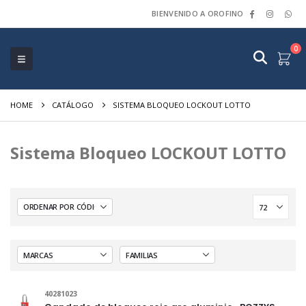
BIENVENIDO A OROFINO
0
HOME
CATÁLOGO
SISTEMA BLOQUEO LOCKOUT LOTTO
Sistema Bloqueo LOCKOUT LOTTO
40281023