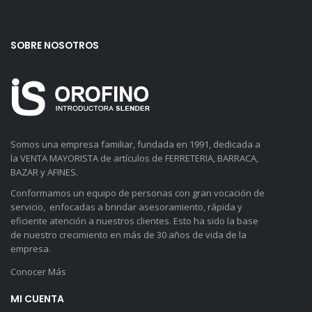
SOBRE NOSOTROS
Somos una empresa familiar, fundada en 1991, dedicada a
la VENTA MAYORISTA de artículos de FERRETERIA, BARRACA,
BAZAR y AFINES.
Conformamos un equipo de personas con gran vocación de
servicio, enfocadas a brindar asesoramiento, rápida y
eficiente atención a nuestros clientes. Esto ha sido la base
de nuestro crecimiento en más de 30 años de vida de la
empresa.
Conocer Más
MI CUENTA