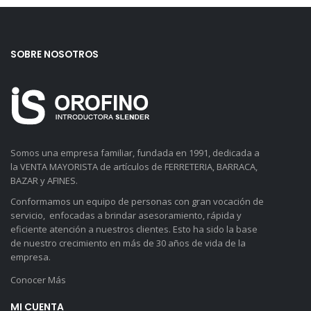
SOBRE NOSOTROS
Somos una empresa familiar, fundada en 1991, dedicada a
la VENTA MAYORISTA de artículos de FERRETERIA, BARRACA,
BAZAR y AFINES.
Conformamos un equipo de personas con gran vocación de
servicio, enfocadas a brindar asesoramiento, rápida y
eficiente atención a nuestros clientes. Esto ha sido la base
de nuestro crecimiento en más de 30 años de vida de la
empresa.
Conocer Más
MI CUENTA