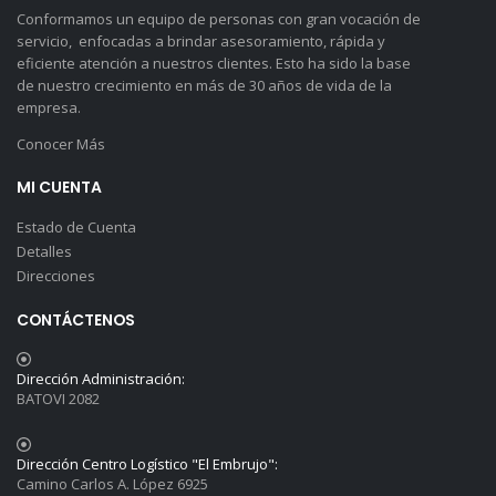
Conformamos un equipo de personas con gran vocación de
servicio, enfocadas a brindar asesoramiento, rápida y
eficiente atención a nuestros clientes. Esto ha sido la base
de nuestro crecimiento en más de 30 años de vida de la
empresa.
Conocer Más
MI CUENTA
Estado de Cuenta
Detalles
Direcciones
CONTÁCTENOS
Dirección Administración:
BATOVI 2082
Dirección Centro Logístico "El Embrujo":
Camino Carlos A. López 6925