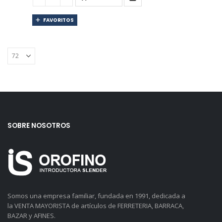
FAVORITOS
SOBRE NOSOTROS
Somos una empresa familiar, fundada en 1991, dedicada a
la VENTA MAYORISTA de artículos de FERRETERIA, BARRACA,
BAZAR y AFINES.