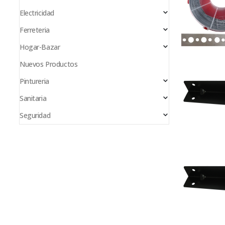
Electricidad
Ferreteria
Hogar-Bazar
Nuevos Productos
Pintureria
Sanitaria
Seguridad