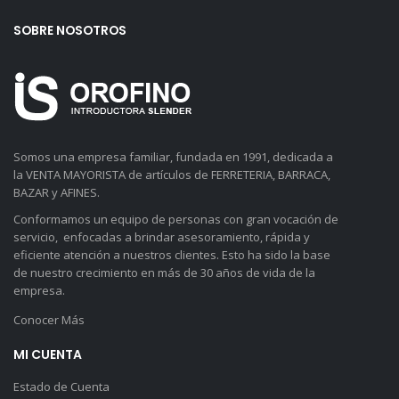
SOBRE NOSOTROS
Somos una empresa familiar, fundada en 1991, dedicada a
la VENTA MAYORISTA de artículos de FERRETERIA, BARRACA,
BAZAR y AFINES.
Conformamos un equipo de personas con gran vocación de
servicio, enfocadas a brindar asesoramiento, rápida y
eficiente atención a nuestros clientes. Esto ha sido la base
de nuestro crecimiento en más de 30 años de vida de la
empresa.
Conocer Más
MI CUENTA
Estado de Cuenta