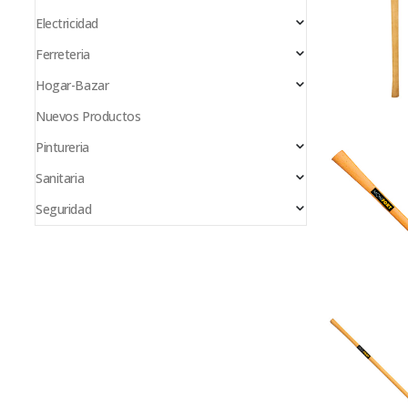
Electricidad
Ferreteria
Hogar-Bazar
Nuevos Productos
Pintureria
Sanitaria
Seguridad