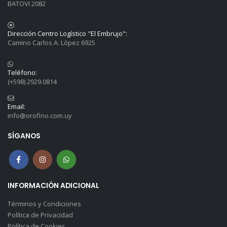
BATOVI 2082
Dirección Centro Logístico "El Embrujo":
Camino Carlos A. López 6925
Teléfono:
(+598) 2929.0814
Email:
info@orofino.com.uy
SÍGANOS
INFORMACIÓN ADICIONAL
Términos y Condiciones
Política de Privacidad
Política de Cookies