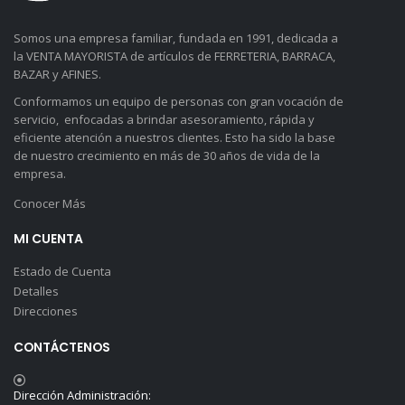
Somos una empresa familiar, fundada en 1991, dedicada a
la VENTA MAYORISTA de artículos de FERRETERIA, BARRACA,
BAZAR y AFINES.
Conformamos un equipo de personas con gran vocación de
servicio, enfocadas a brindar asesoramiento, rápida y
eficiente atención a nuestros clientes. Esto ha sido la base
de nuestro crecimiento en más de 30 años de vida de la
empresa.
Conocer Más
MI CUENTA
Estado de Cuenta
Detalles
Direcciones
CONTÁCTENOS
Dirección Administración: