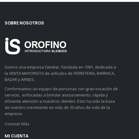
SOBRE NOSOTROS
Somos una empresa familiar, fundada en 1991, dedicada a
la VENTA MAYORISTA de artículos de FERRETERIA, BARRACA,
BAZAR y AFINES.
Conformamos un equipo de personas con gran vocación de
servicio, enfocadas a brindar asesoramiento, rápida y
eficiente atención a nuestros clientes. Esto ha sido la base
de nuestro crecimiento en más de 30 años de vida de la
empresa.
Conocer Más
MI CUENTA