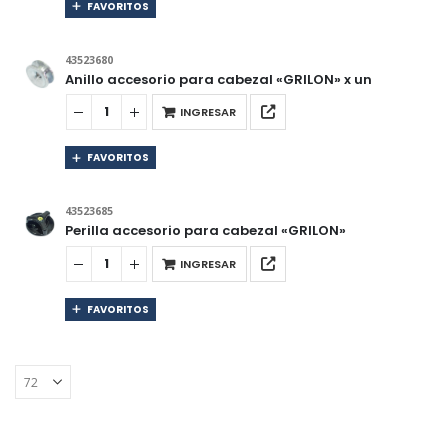
FAVORITOS
43523680
Anillo accesorio para cabezal «GRILON» x un
INGRESAR
FAVORITOS
43523685
Perilla accesorio para cabezal «GRILON»
INGRESAR
FAVORITOS