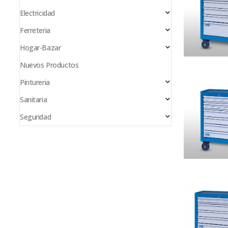
Electricidad
Ferreteria
Hogar-Bazar
Nuevos Productos
Pintureria
Sanitaria
Seguridad