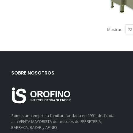
Mostrar:
SOBRE NOSOTROS
Somos una empresa familiar, fundada en 1991, dedicada
a la VENTA MAYORISTA de artículos de FERRETERIA,
BARRACA, BAZAR y AFINES.