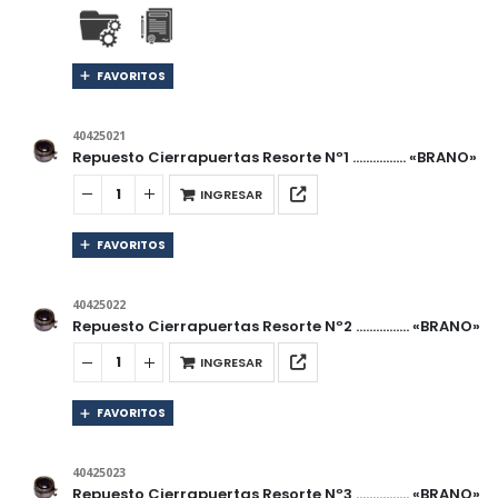
FAVORITOS
40425021
Repuesto Cierrapuertas Resorte Nº1 ……………. «BRANO»
INGRESAR
FAVORITOS
40425022
Repuesto Cierrapuertas Resorte Nº2 ……………. «BRANO»
INGRESAR
FAVORITOS
40425023
Repuesto Cierrapuertas Resorte Nº3 ……………. «BRANO»