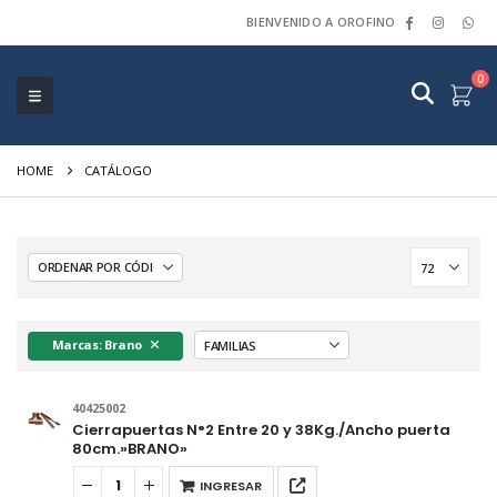
BIENVENIDO A OROFINO
0
HOME
CATÁLOGO
Marcas: Brano
40425002
Cierrapuertas N°2 Entre 20 y 38Kg./Ancho puerta
80cm.»BRANO»
INGRESAR